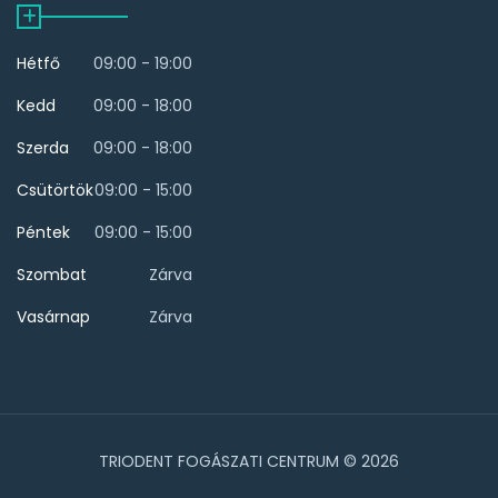
Hétfő
09:00 - 19:00
Kedd
09:00 - 18:00
Szerda
09:00 - 18:00
Csütörtök
09:00 - 15:00
Péntek
09:00 - 15:00
Szombat
Zárva
Vasárnap
Zárva
TRIODENT FOGÁSZATI CENTRUM © 2026