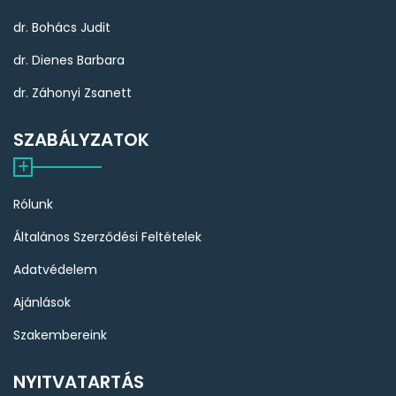
dr. Bohács Judit
dr. Dienes Barbara
dr. Záhonyi Zsanett
SZABÁLYZATOK
Rólunk
Általános Szerződési Feltételek
Adatvédelem
Ajánlások
Szakembereink
NYITVATARTÁS