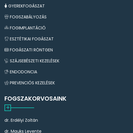
GYEREKFOGÁSZAT
FOGSZABÁLYOZÁS
FOGIMPLANTÁCIÓ
ESZTÉTIKAI FOGÁSZAT
FOGÁSZATI RÖNTGEN
SZÁJSEBÉSZETI KEZELÉSEK
ENDODONCIA
PREVENCIÓS KEZELÉSEK
FOGSZAKORVOSAINK
dr. Erdélyi Zoltán
dr. Mauks Levente