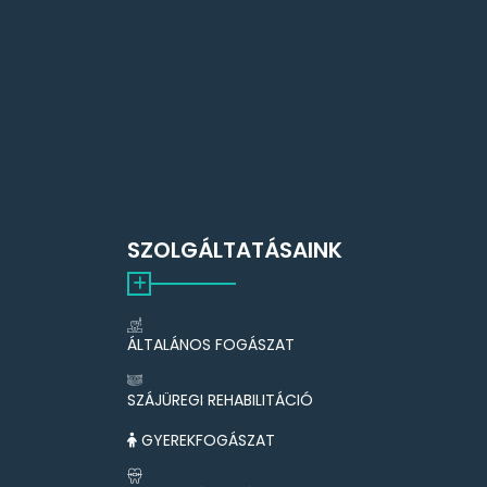
SZOLGÁLTATÁSAINK
ÁLTALÁNOS FOGÁSZAT
SZÁJÜREGI REHABILITÁCIÓ
GYEREKFOGÁSZAT