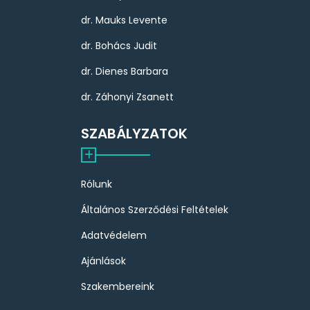
dr. Mauks Levente
dr. Bohács Judit
dr. Dienes Barbara
dr. Záhonyi Zsanett
SZABÁLYZATOK
Rólunk
Általános Szerződési Feltételek
Adatvédelem
Ajánlások
Szakembereink