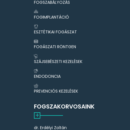
FOGSZABÁLYOZÁS
FOGIMPLANTÁCIÓ
ESZTÉTIKAI FOGÁSZAT
FOGÁSZATI RÖNTGEN
SZÁJSEBÉSZETI KEZELÉSEK
ENDODONCIA
PREVENCIÓS KEZELÉSEK
FOGSZAKORVOSAINK
dr. Erdélyi Zoltán