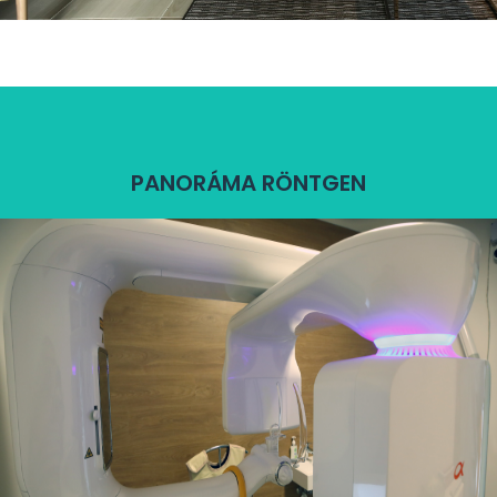
PANORÁMA RÖNTGEN