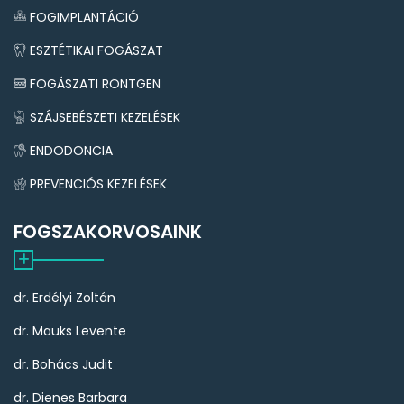
FOGIMPLANTÁCIÓ
ESZTÉTIKAI FOGÁSZAT
FOGÁSZATI RÖNTGEN
SZÁJSEBÉSZETI KEZELÉSEK
ENDODONCIA
PREVENCIÓS KEZELÉSEK
FOGSZAKORVOSAINK
dr. Erdélyi Zoltán
dr. Mauks Levente
dr. Bohács Judit
dr. Dienes Barbara