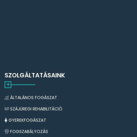
SZOLGÁLTATÁSAINK
ÁLTALÁNOS FOGÁSZAT
SZÁJÜREGI REHABILITÁCIÓ
GYEREKFOGÁSZAT
FOGSZABÁLYOZÁS