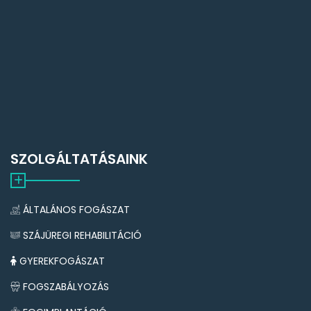
SZOLGÁLTATÁSAINK
ÁLTALÁNOS FOGÁSZAT
SZÁJÜREGI REHABILITÁCIÓ
GYEREKFOGÁSZAT
FOGSZABÁLYOZÁS