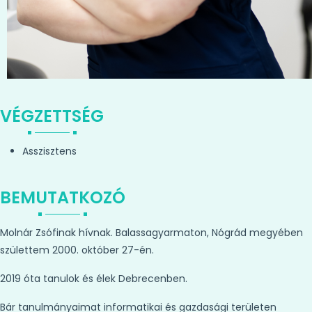
VÉGZETTSÉG
Asszisztens
BEMUTATKOZÓ
Molnár Zsófinak hívnak. Balassagyarmaton, Nógrád megyében
születtem 2000. október 27-én.
2019 óta tanulok és élek Debrecenben.
Bár tanulmányaimat informatikai és gazdasági területen