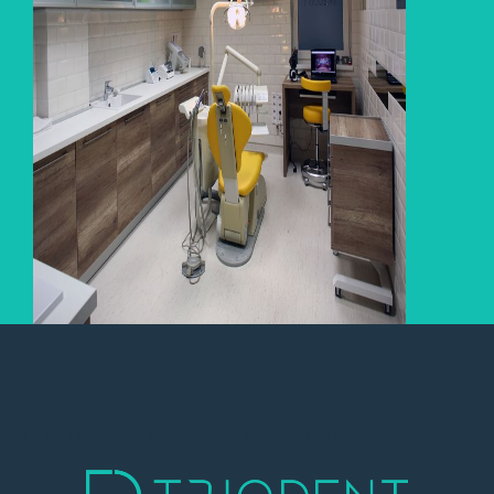
TRIODENT FOGÁSZATI CENTRUM