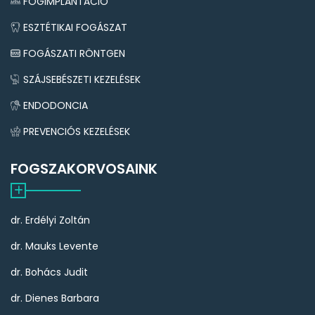
FOGIMPLANTÁCIÓ
ESZTÉTIKAI FOGÁSZAT
FOGÁSZATI RÖNTGEN
SZÁJSEBÉSZETI KEZELÉSEK
ENDODONCIA
PREVENCIÓS KEZELÉSEK
FOGSZAKORVOSAINK
dr. Erdélyi Zoltán
dr. Mauks Levente
dr. Bohács Judit
dr. Dienes Barbara