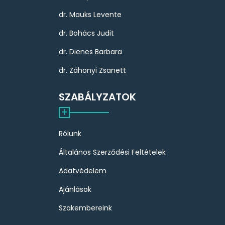
dr. Mauks Levente
dr. Bohács Judit
dr. Dienes Barbara
dr. Záhonyi Zsanett
SZABÁLYZATOK
Rólunk
Általános Szerződési Feltételek
Adatvédelem
Ajánlások
Szakembereink