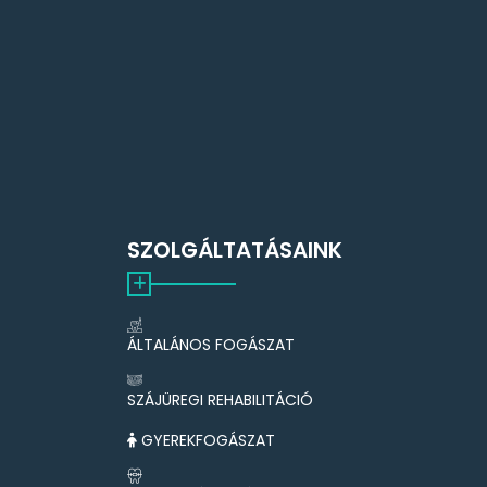
SZOLGÁLTATÁSAINK
ÁLTALÁNOS FOGÁSZAT
SZÁJÜREGI REHABILITÁCIÓ
GYEREKFOGÁSZAT