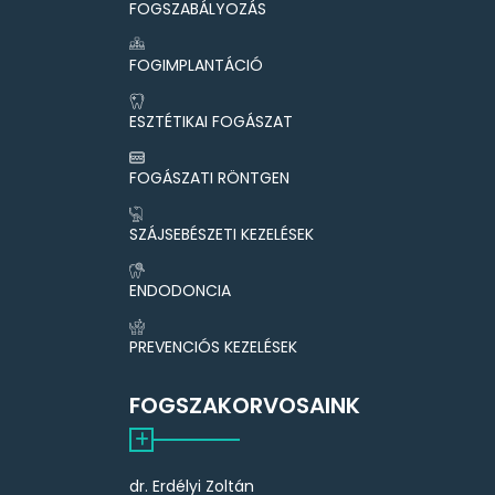
FOGSZABÁLYOZÁS
FOGIMPLANTÁCIÓ
ESZTÉTIKAI FOGÁSZAT
FOGÁSZATI RÖNTGEN
SZÁJSEBÉSZETI KEZELÉSEK
ENDODONCIA
PREVENCIÓS KEZELÉSEK
FOGSZAKORVOSAINK
dr. Erdélyi Zoltán