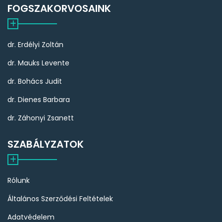
FOGSZAKORVOSAINK
dr. Erdélyi Zoltán
dr. Mauks Levente
dr. Bohács Judit
dr. Dienes Barbara
dr. Záhonyi Zsanett
SZABÁLYZATOK
Rólunk
Általános Szerződési Feltételek
Adatvédelem