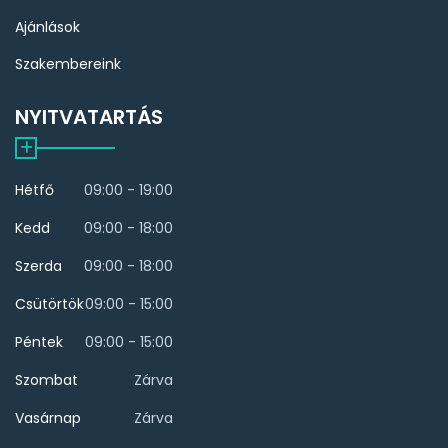
Ajánlások
Szakembereink
NYITVATARTÁS
Hétfő
09:00 - 19:00
Kedd
09:00 - 18:00
Szerda
09:00 - 18:00
Csütörtök
09:00 - 15:00
Péntek
09:00 - 15:00
Szombat
Zárva
Vasárnap
Zárva